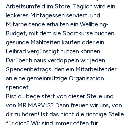
Arbeitsumfeld im Store. Täglich wird ein
leckeres Mittagessen serviert, und
Mitarbeitende erhalten ein Wellbeing-
Budget, mit dem sie Sportkurse buchen,
gesunde Mahlzeiten kaufen oder ein
Leihrad vergünstigt nutzen können.
Darüber hinaus verdoppeln wir jeden
Spendenbetrags, den ein Mitarbeitender
an eine gemeinnützige Organisation
spendet.
Bist du begeistert von dieser Stelle und
von MR MARVIS? Dann freuen wir uns, von
dir zu hören! Ist das nicht die richtige Stelle
für dich? Wir sind immer offen für