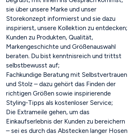
sie über unsere Marke und unser
Storekonzept informierst und sie dazu
inspirierst, unsere Kollektion zu entdecken;
Kunden zu Produkten, Qualität,
Markengeschichte und Größenauswahl
beraten. Du bist kenntnisreich und trittst
selbstbewusst auf;
Fachkundige Beratung mit Selbstvertrauen
und Stolz – dazu gehört das Finden der
richtigen Größen sowie inspirierende
Styling-Tipps als kostenloser Service;
Die Extrameile gehen, um das
Einkaufserlebnis der Kunden zu bereichern
– sei es durch das Abstecken langer Hosen