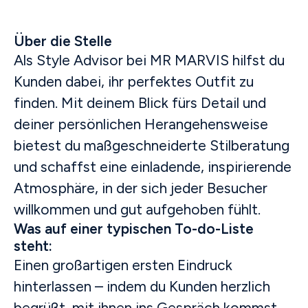
Über die Stelle
Als Style Advisor bei MR MARVIS hilfst du
Kunden dabei, ihr perfektes Outfit zu
finden. Mit deinem Blick fürs Detail und
deiner persönlichen Herangehensweise
bietest du maßgeschneiderte Stilberatung
und schaffst eine einladende, inspirierende
Atmosphäre, in der sich jeder Besucher
willkommen und gut aufgehoben fühlt.
Was auf einer typischen To-do-Liste
steht:
Einen großartigen ersten Eindruck
hinterlassen – indem du Kunden herzlich
begrüßt, mit ihnen ins Gespräch kommst,