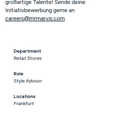
großartige Talente! Sende deine
Initiativbewerbung gerne an
careers@mrmarvis.com
Department
Retail Stores
Role
Style Advisor
Locations
Frankfurt