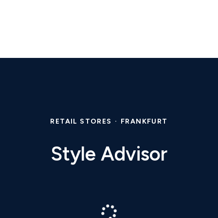
RETAIL STORES
·
FRANKFURT
Style Advisor