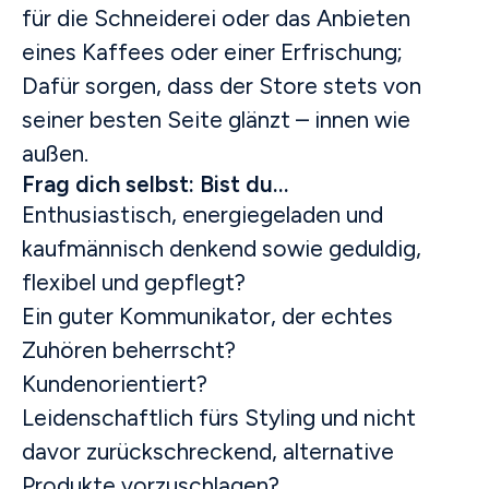
für die Schneiderei oder das Anbieten
eines Kaffees oder einer Erfrischung;
Dafür sorgen, dass der Store stets von
seiner besten Seite glänzt – innen wie
außen.
Frag dich selbst: Bist du…
Enthusiastisch, energiegeladen und
kaufmännisch denkend sowie geduldig,
flexibel und gepflegt?
Ein guter Kommunikator, der echtes
Zuhören beherrscht?
Kundenorientiert?
Leidenschaftlich fürs Styling und nicht
davor zurückschreckend, alternative
Produkte vorzuschlagen?