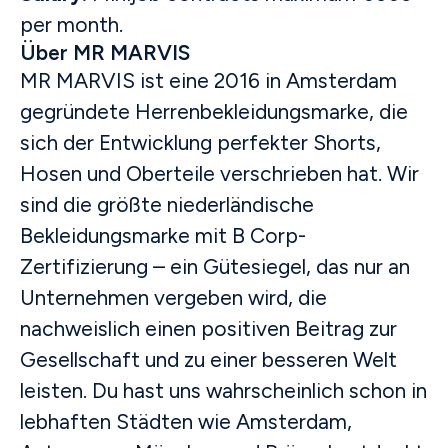
per month.
Über MR MARVIS
MR MARVIS ist eine 2016 in Amsterdam
gegründete Herrenbekleidungsmarke, die
sich der Entwicklung perfekter Shorts,
Hosen und Oberteile verschrieben hat. Wir
sind die größte niederländische
Bekleidungsmarke mit B Corp-
Zertifizierung – ein Gütesiegel, das nur an
Unternehmen vergeben wird, die
nachweislich einen positiven Beitrag zur
Gesellschaft und zu einer besseren Welt
leisten. Du hast uns wahrscheinlich schon in
lebhaften Städten wie Amsterdam,