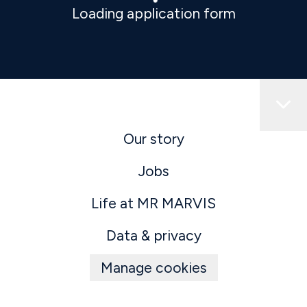
Loading application form
Our story
Jobs
Life at MR MARVIS
Data & privacy
Manage cookies