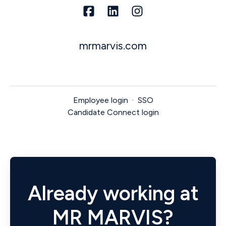
mrmarvis.com
Employee login
·
SSO
Candidate Connect login
Already working at
MR MARVIS?