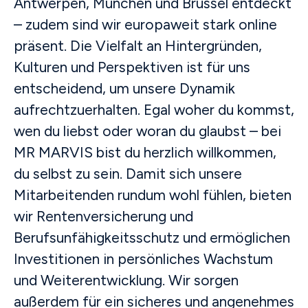
Antwerpen, München und Brüssel entdeckt
– zudem sind wir europaweit stark online
präsent. Die Vielfalt an Hintergründen,
Kulturen und Perspektiven ist für uns
entscheidend, um unsere Dynamik
aufrechtzuerhalten. Egal woher du kommst,
wen du liebst oder woran du glaubst – bei
MR MARVIS bist du herzlich willkommen,
du selbst zu sein. Damit sich unsere
Mitarbeitenden rundum wohl fühlen, bieten
wir Rentenversicherung und
Berufsunfähigkeitsschutz und ermöglichen
Investitionen in persönliches Wachstum
und Weiterentwicklung. Wir sorgen
außerdem für ein sicheres und angenehmes