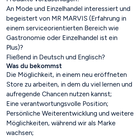
An Mode und Einzelhandel interessiert und
begeistert von MR MARVIS (Erfahrung in
einem serviceorientierten Bereich wie
Gastronomie oder Einzelhandel ist ein
Plus)?
Fließend in Deutsch und Englisch?
Was du bekommst
Die Möglichkeit, in einem neu eröffneten
Store zu arbeiten, in dem du viel lernen und
aufregende Chancen nutzen kannst;
Eine verantwortungsvolle Position;
Persönliche Weiterentwicklung und weitere
Möglichkeiten, während wir als Marke
wachsen;